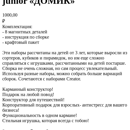
junior «ДОМИК»
1000,00
₽
Комплектация:
- 8 магнитных деталей
- инструкция по сборке
- крафтовый пакет
Эти наборы рассчитаны на детей от 3 лет, которые выросли из
сортеров, кубиков и пирамидок, но им еще сложно
справляться с игрушками, рассчитанными на детей постарше.
Сборка не очень сложная, но сам процесс увлекательный.
Используя разные наборы, можно собрать больше вариаций
сборок. Сочетаются с наборами Creator.
Карманный конструктор!
Подарок на любой повод!
Конструктор для путешествий!
Корпоративный подарок для взрослых- антистресс для вашего
бизнеса!
Функциональность в одном кармане!
Стильная игрушка, которая всегда с тобою!