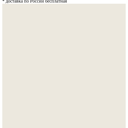
* доставка по России бесплатная